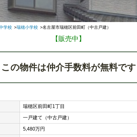
中学校
瑞穂小学校
名古屋市瑞穂区前田町（中古戸建）
【販売中】
この物件は仲介手数料が無料です
瑞穂区前田町1丁目
一戸建て（中古戸建）
5,480万円