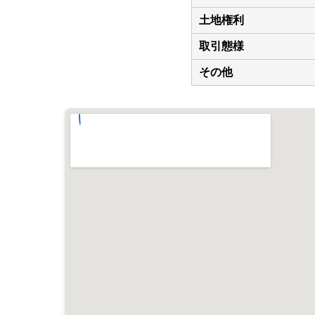
土地権利
取引態様
その他