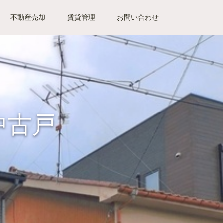
不動産売却
賃貸管理
お問い合わせ
中古戸