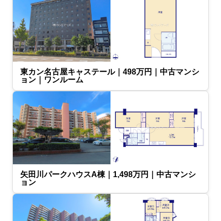
東カン名古屋キャステール｜498万円｜中古マンシ
ョン｜ワンルーム
矢田川パークハウスA棟｜1,498万円｜中古マンシ
ョン