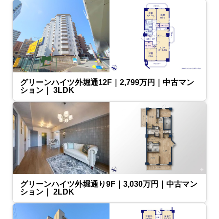
グリーンハイツ外堀通12F｜2,799万円｜中古マン
ション｜ 3LDK
グリーンハイツ外堀通り9F｜3,030万円｜中古マン
ション｜ 2LDK