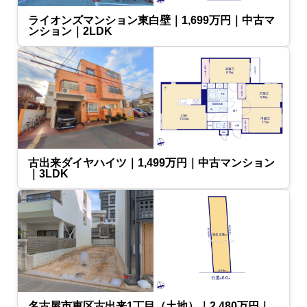
ライオンズマンション東白壁｜1,699万円｜中古マ
ンション｜2LDK
古出来ダイヤハイツ｜1,499万円｜中古マンション
｜3LDK
名古屋市東区古出来1丁目（土地）｜2,480万円｜