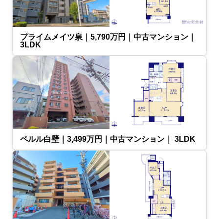
プライムメイツ泉｜5,790万円｜中古マンション｜
3LDK
ペルル白壁｜3,499万円｜中古マンション｜ 3LDK