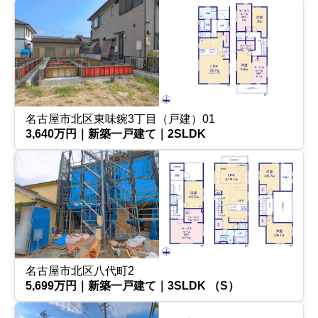
名古屋市北区東味鋺3丁目（戸建）01
3,640万円｜新築一戸建て｜2SLDK
名古屋市北区八代町2
5,699万円｜新築一戸建て｜3SLDK （S）