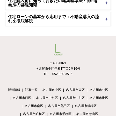
住宅購入前に知っておきたい建築基準法・都市計
画法の基礎知識
住宅ローンの基本から応用まで：不動産購入の流
れを徹底解説
〒460-0021
名古屋市中区平和1丁目6番16号
TEL．052-990-3515
新着情報
記事一覧
名古屋市中区
名古屋市東区
名古屋市北区
名古屋市西区
名古屋市中村区
名古屋市中川区
名古屋市港区
名古屋市南区
名古屋市熱田区
名古屋市瑞穂区
名古屋市昭和区
名古屋市千種区
名古屋市守山区