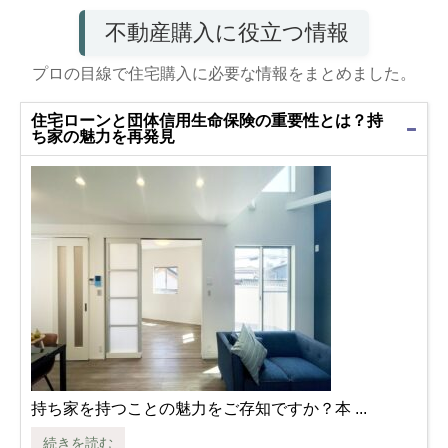
不動産購入に役立つ情報
プロの目線で住宅購入に必要な情報をまとめました。
住宅ローンと団体信用生命保険の重要性とは？持
ち家の魅力を再発見
持ち家を持つことの魅力をご存知ですか？本 ...
続きを読む