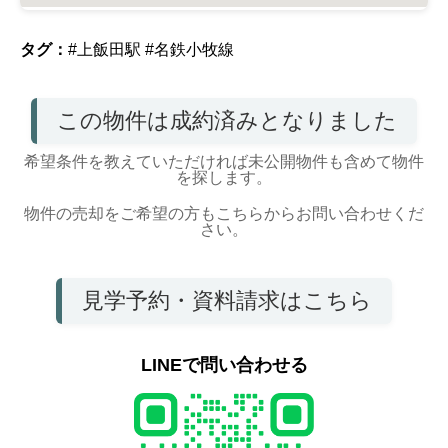
タグ：
#上飯田駅
#名鉄小牧線
この物件は成約済みとなりました
希望条件を教えていただければ未公開物件も含めて物件
を探します。
物件の売却をご希望の方もこちらからお問い合わせくだ
さい。
見学予約・資料請求はこちら
LINEで問い合わせる