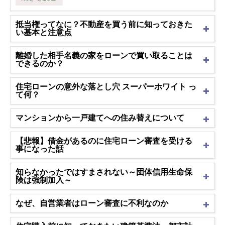
抵当権ってなに？不動産を買う前に知っておきた
い基本と注意点
離婚した相手名義の家をローンで買い取ることは
できるのか？
住宅ローンの意外な落とし穴 スーパーホワイト っ
て何？
マンションから一戸建てへの住み替えについて
【悲報】借金があるのに住宅ローン審査を受ける
事になった話
知らなかったではすまされない～団体信用生命保
険は強制加入～
なぜ、自営業者はローン審査に不利なのか