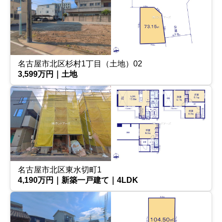
名古屋市北区杉村1丁目（土地）02
3,599万円｜土地
名古屋市北区東水切町1
4,190万円｜新築一戸建て｜4LDK