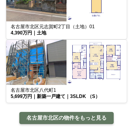
名古屋市北区元志賀町2丁目（土地）01
4,390万円｜土地
名古屋市北区八代町1
5,699万円｜新築一戸建て｜3SLDK （S）
名古屋市北区の物件をもっと見る