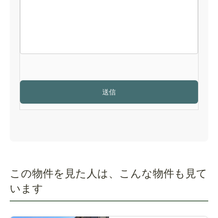
この物件を見た人は、こんな物件も見て
います