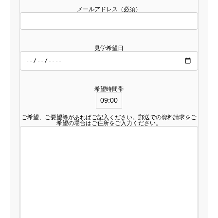
メールアドレス（必須）
見学希望日
希望時間帯
ご希望、ご要望等があればご記入ください。郵送での資料請求をご
希望の場合はご住所をご入力ください。