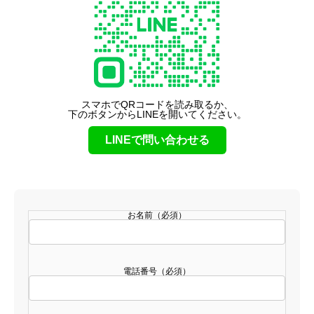
スマホでQRコードを読み取るか、
下のボタンからLINEを開いてください。
LINEで問い合わせる
お名前（必須）
電話番号（必須）