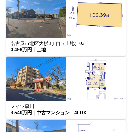
名古屋市北区大杉3丁目（土地）03
4,499万円｜土地
メイツ黒川
3,549万円｜中古マンション｜4LDK