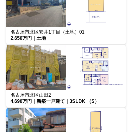
名古屋市北区安井1丁目（土地）01
2,650万円｜土地
名古屋市北区山田2
4,690万円｜新築一戸建て｜3SLDK （S）