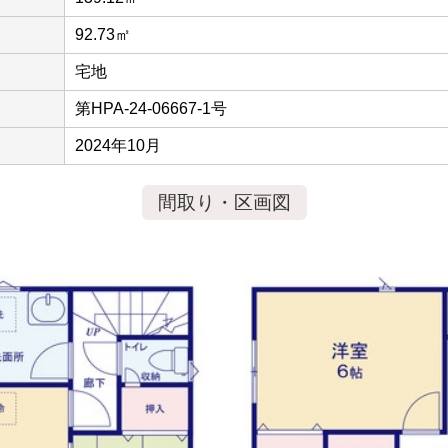
92.73㎡
宅地
第HPA-24-06667-1号
2024年10月
間取り・区画図