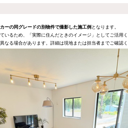
カーの
同グレードの別物件で撮影した施工例
となります。
ているため、「実際に住んだときのイメージ」としてご活用く
異なる場合があります。詳細は現地または担当者までご確認く