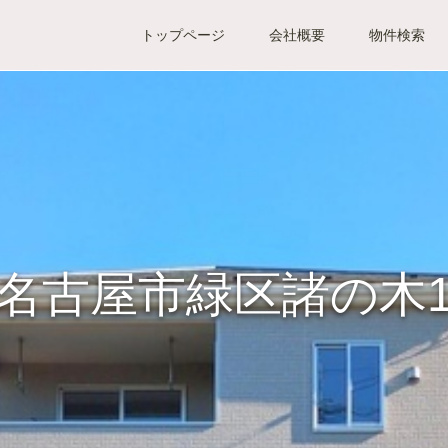
トップページ
会社概要
物件検索
名古屋市緑区諸の木