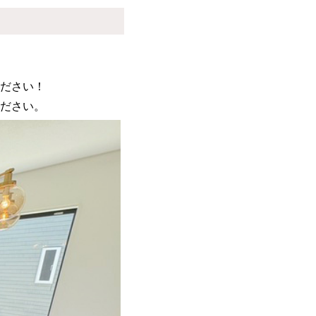
ださい！
ださい。