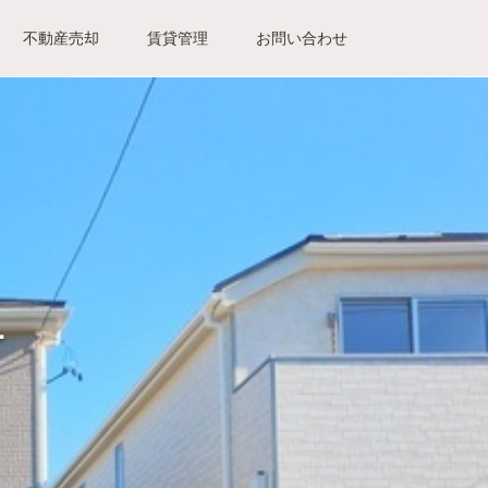
不動産売却
賃貸管理
お問い合わせ
1