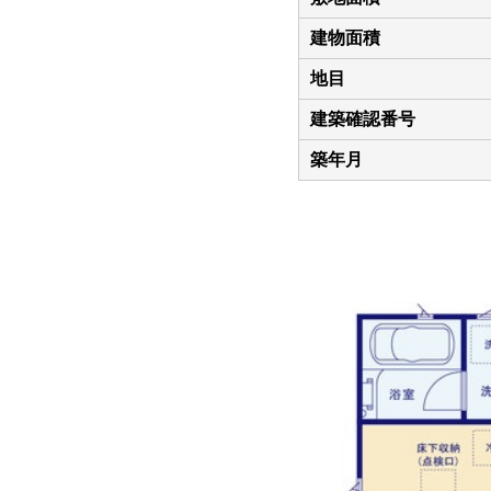
建物面積
地目
建築確認番号
築年月