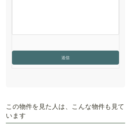
この物件を見た人は、こんな物件も見て
います