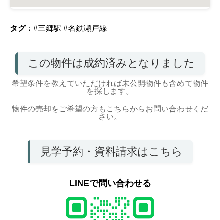
タグ：
#三郷駅
#名鉄瀬戸線
この物件は成約済みとなりました
希望条件を教えていただければ未公開物件も含めて物件
を探します。
物件の売却をご希望の方もこちらからお問い合わせくだ
さい。
見学予約・資料請求はこちら
LINEで問い合わせる