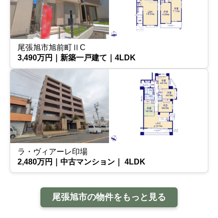
尾張旭市旭前町ⅡC
3,490万円｜新築一戸建て｜4LDK
ラ・ヴィアーレ印場
2,480万円｜中古マンション｜ 4LDK
尾張旭市の物件をもっと見る