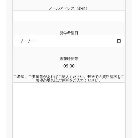
メールアドレス（必須）
見学希望日
希望時間帯
ご希望、ご要望等があればご記入ください。郵送での資料請求をご
希望の場合はご住所をご入力ください。