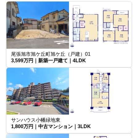
尾張旭市旭ケ丘町旭ケ丘（戸建）01
3,599万円｜新築一戸建て｜4LDK
サンハウス小幡緑地東
1,800万円｜中古マンション｜3LDK