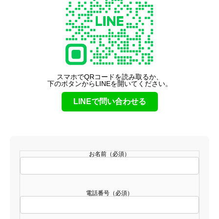
スマホでQRコードを読み取るか、
下のボタンからLINEを開いてください。
LINEで問い合わせる
お名前（必須）
電話番号（必須）