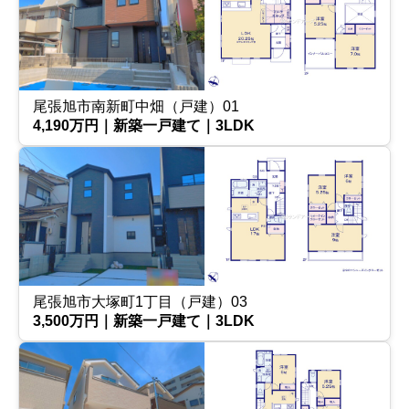
尾張旭市南新町中畑（戸建）01
4,190万円｜新築一戸建て｜3LDK
尾張旭市大塚町1丁目（戸建）03
3,500万円｜新築一戸建て｜3LDK