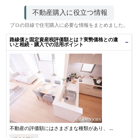
不動産購入に役立つ情報
プロの目線で住宅購入に必要な情報をまとめました。
路線価と固定資産税評価額とは？実勢価格との違
いと相続・購入での活用ポイント
不動産の評価額にはさまざまな種類があり、 ...