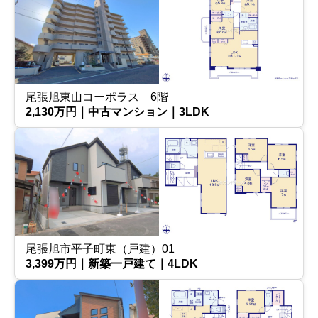
尾張旭東山コーポラス 6階
2,130万円｜中古マンション｜3LDK
尾張旭市平子町東（戸建）01
3,399万円｜新築一戸建て｜4LDK