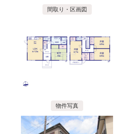
間取り・区画図
物件写真