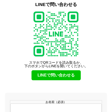
LINEで問い合わせる
スマホでQRコードを読み取るか、
下のボタンからLINEを開いてください。
LINEで問い合わせる
お名前（必須）