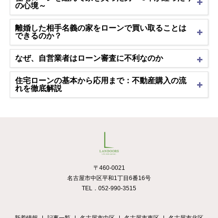
の心境～
離婚した相手名義の家をローンで買い取ることは
できるのか？
なぜ、自営業者はローン審査に不利なのか
住宅ローンの基本から応用まで：不動産購入の流
れを徹底解説
〒460-0021
名古屋市中区平和1丁目6番16号
TEL．052-990-3515