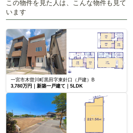
この物件を見た人は、こんな物件も見て
います
一宮市木曽川町黒田字東針口（戸建）B
3,780万円｜新築一戸建て｜5LDK