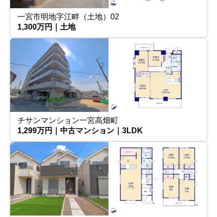
一宮市明地字江畔（土地）02
1,300万円｜土地
チサンマンション一宮高畑町
1,299万円｜中古マンション｜3LDK