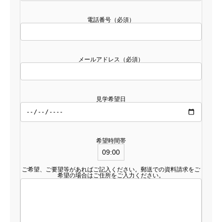
電話番号（必須）
メールアドレス（必須）
見学希望日
希望時間帯
ご希望、ご要望等があればご記入ください。郵送での資料請求をご
希望の場合はご住所をご入力ください。