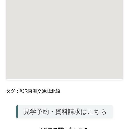
タグ：
#JR東海交通城北線
見学予約・資料請求はこちら