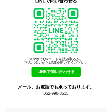
LINEで問い合わせる
スマホでQRコードを読み取るか、
下のボタンからLINEを開いてください。
LINEで問い合わせる
メール、お電話でも承っております。
052-990-3515