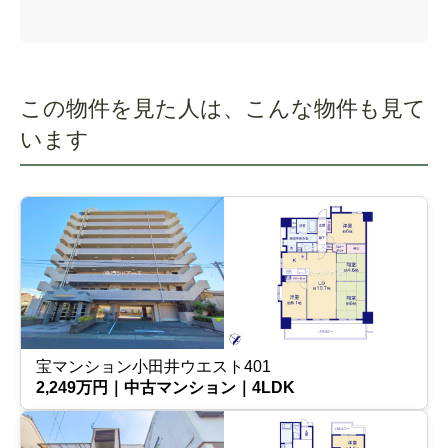
この物件を見た人は、こんな物件も見て
います
宝マンション小田井ウエスト401
2,249万円｜中古マンション｜4LDK