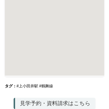
タグ：
#上小田井駅
#鶴舞線
見学予約・資料請求はこちら