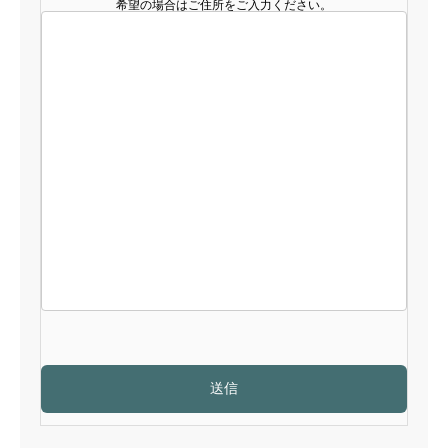
希望の場合はご住所をご入力ください。