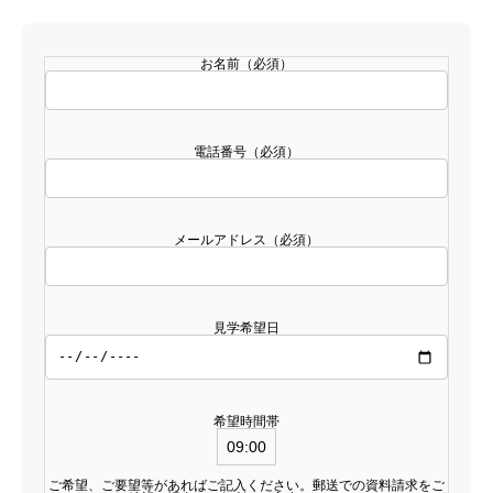
お名前（必須）
電話番号（必須）
メールアドレス（必須）
見学希望日
希望時間帯
ご希望、ご要望等があればご記入ください。郵送での資料請求をご