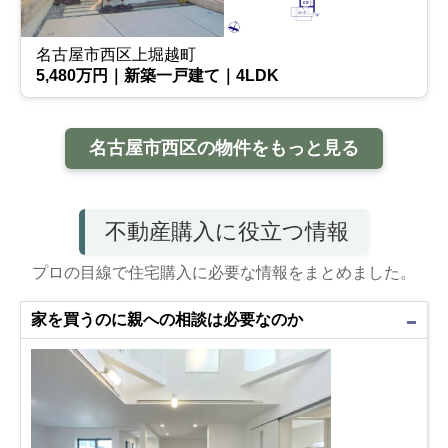
名古屋市西区上堀越町
5,480万円｜新築一戸建て｜4LDK
名古屋市西区の物件をもっと見る
不動産購入に役立つ情報
プロの目線で住宅購入に必要な情報をまとめました。
家を買うのに親への相談は必要なのか