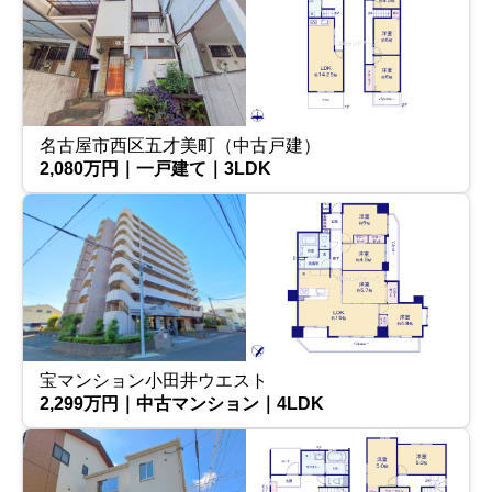
名古屋市西区五才美町（中古戸建）
2,080万円｜一戸建て｜3LDK
宝マンション小田井ウエスト
2,299万円｜中古マンション｜4LDK