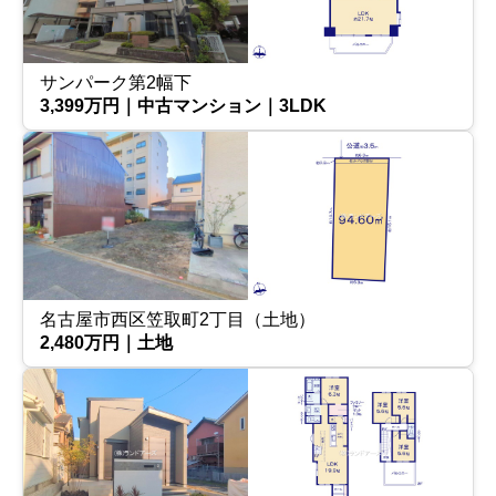
サンパーク第2幅下
3,399万円｜中古マンション｜3LDK
名古屋市西区笠取町2丁目（土地）
2,480万円｜土地