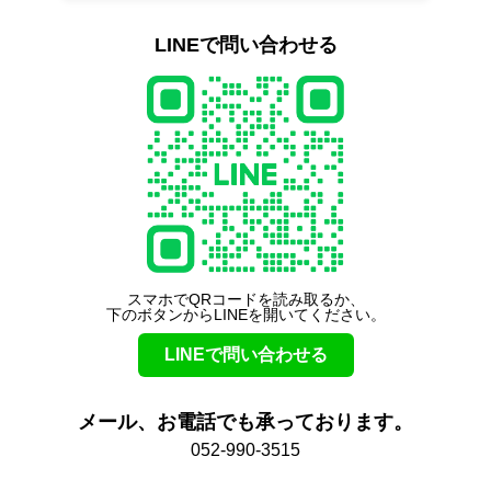
LINEで問い合わせる
スマホでQRコードを読み取るか、
下のボタンからLINEを開いてください。
LINEで問い合わせる
メール、お電話でも承っております。
052-990-3515