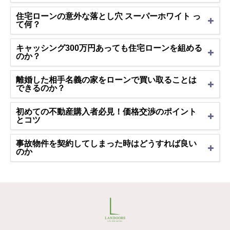
住宅ローンの意外な落とし穴 スーパーホワイト っ
て何？
キャッシング300万円あっても住宅ローンを組める
のか？
離婚した相手名義の家をローンで買い取ることは
できるのか？
初めての不動産購入者必見！価格交渉のポイント
とコツ
事故物件を契約してしまった時はどうすれば良い
のか