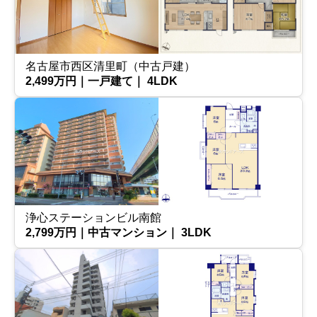
名古屋市西区清里町（中古戸建）
2,499万円｜一戸建て｜ 4LDK
浄心ステーションビル南館
2,799万円｜中古マンション｜ 3LDK