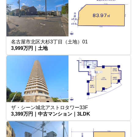
名古屋市北区大杉3丁目（土地）01
3,999万円｜土地
ザ・シーン城北アストロタワー33F
3,399万円｜中古マンション｜3LDK