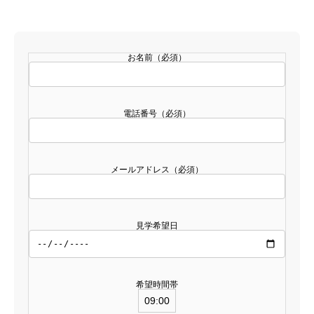
お名前（必須）
電話番号（必須）
メールアドレス（必須）
見学希望日
希望時間帯