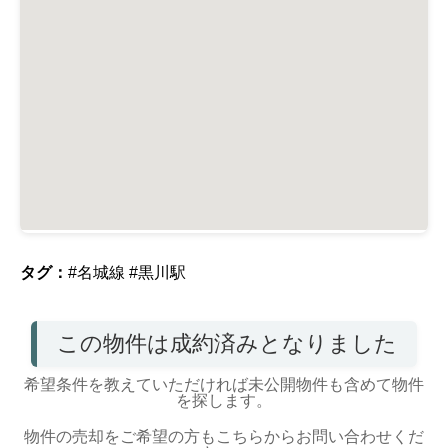
タグ：
#名城線
#黒川駅
この物件は成約済みとなりました
希望条件を教えていただければ未公開物件も含めて物件
を探します。
物件の売却をご希望の方もこちらからお問い合わせくだ