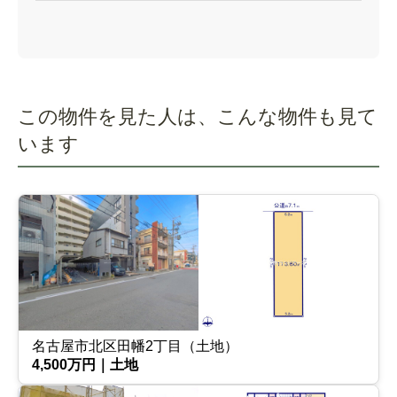
この物件を見た人は、こんな物件も見て
います
名古屋市北区田幡2丁目（土地）
4,500万円｜土地