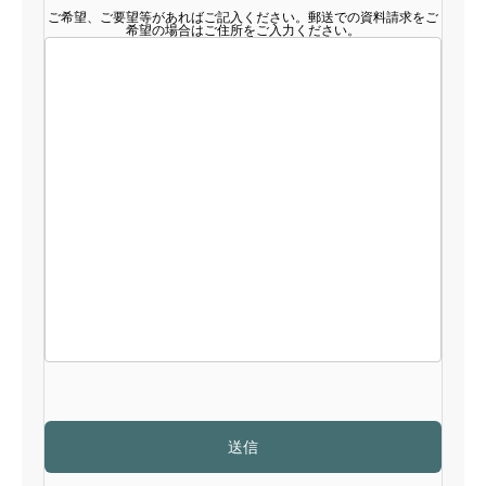
ご希望、ご要望等があればご記入ください。郵送での資料請求をご
希望の場合はご住所をご入力ください。