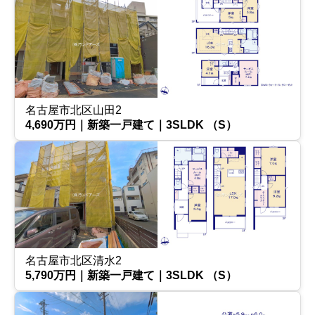
名古屋市北区山田2
4,690万円｜新築一戸建て｜3SLDK （S）
名古屋市北区清水2
5,790万円｜新築一戸建て｜3SLDK （S）