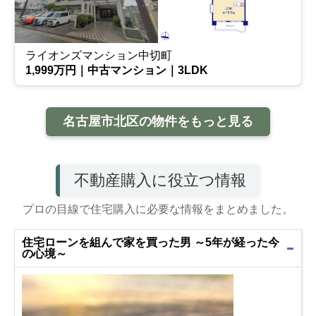
ライオンズマンション中切町
1,999万円｜中古マンション｜3LDK
名古屋市北区の物件をもっと見る
不動産購入に役立つ情報
プロの目線で住宅購入に必要な情報をまとめました。
住宅ローンを組んで家を買った男 ～5年が経った今
の心境～