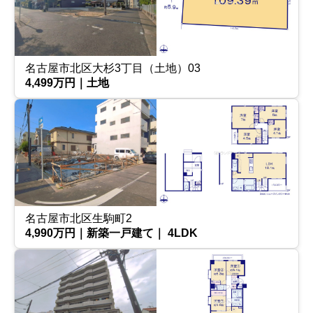
名古屋市北区大杉3丁目（土地）03
4,499万円｜土地
名古屋市北区生駒町2
4,990万円｜新築一戸建て｜ 4LDK