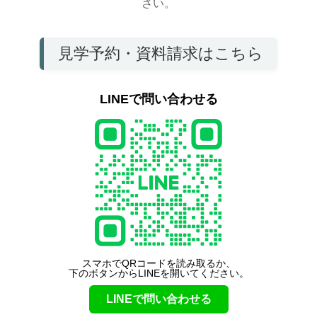
さい。
見学予約・資料請求はこちら
LINEで問い合わせる
スマホでQRコードを読み取るか、
下のボタンからLINEを開いてください。
LINEで問い合わせる