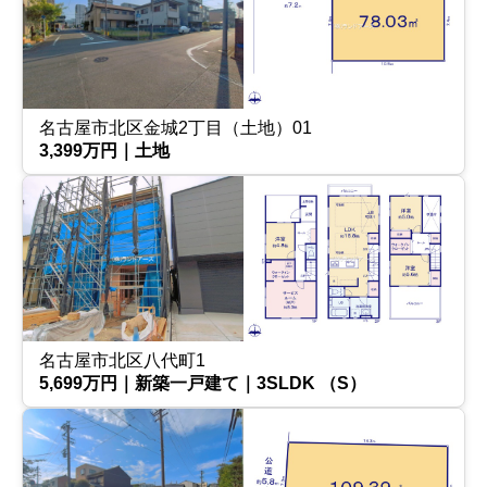
名古屋市北区金城2丁目（土地）01
3,399万円｜土地
名古屋市北区八代町1
5,699万円｜新築一戸建て｜3SLDK （S）