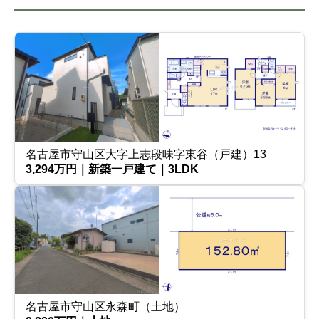
名古屋市守山区大字上志段味字東谷（戸建）13
3,294万円｜新築一戸建て｜3LDK
名古屋市守山区永森町（土地）