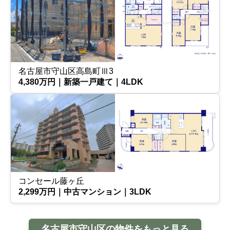
名古屋市守山区高島町Ⅲ3
4,380万円｜新築一戸建て｜4LDK
コンセール藤ヶ丘
2,299万円｜中古マンション｜3LDK
名古屋市守山区の物件をもっと見る