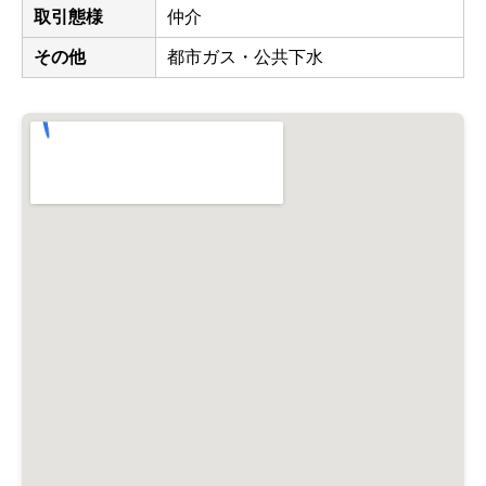
取引態様
仲介
その他
都市ガス・公共下水