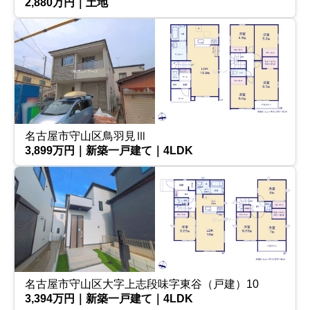
2,880万円｜土地
名古屋市守山区鳥羽見Ⅲ
3,899万円｜新築一戸建て｜4LDK
名古屋市守山区大字上志段味字東谷（戸建）10
3,394万円｜新築一戸建て｜4LDK