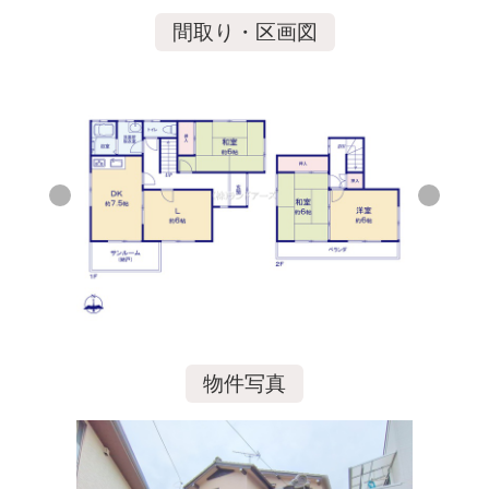
間取り・区画図
物件写真