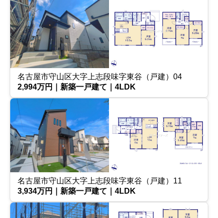
名古屋市守山区大字上志段味字東谷（戸建）04
2,994万円｜新築一戸建て｜4LDK
名古屋市守山区大字上志段味字東谷（戸建）11
3,934万円｜新築一戸建て｜4LDK