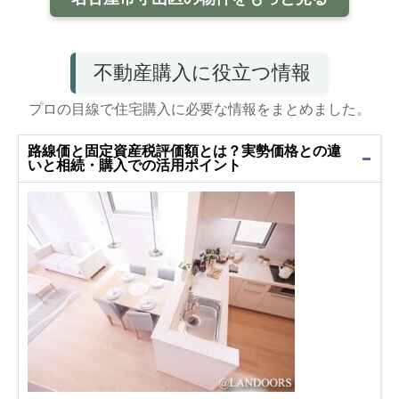
不動産購入に役立つ情報
プロの目線で住宅購入に必要な情報をまとめました。
路線価と固定資産税評価額とは？実勢価格との違
いと相続・購入での活用ポイント