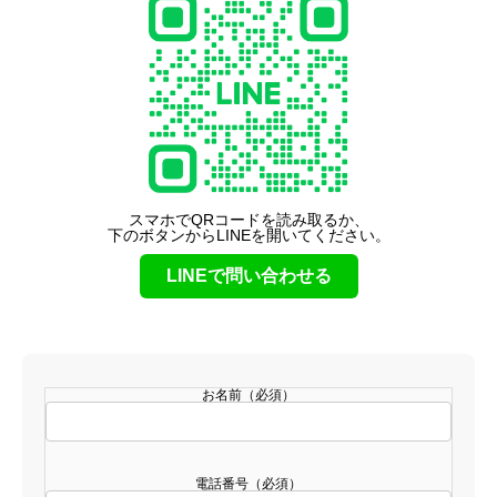
スマホでQRコードを読み取るか、
下のボタンからLINEを開いてください。
LINEで問い合わせる
お名前（必須）
電話番号（必須）