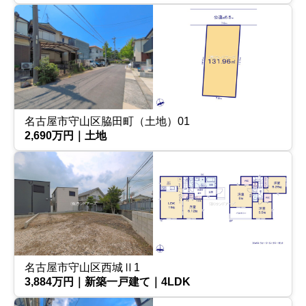
名古屋市守山区脇田町（土地）01
2,690万円｜土地
名古屋市守山区西城Ⅱ1
3,884万円｜新築一戸建て｜4LDK