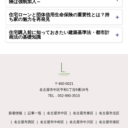
険は強制加入～
住宅ローンと団体信用生命保険の重要性とは？持
ち家の魅力を再発見
住宅購入前に知っておきたい建築基準法・都市計
画法の基礎知識
〒460-0021
名古屋市中区平和1丁目6番16号
TEL．052-990-3515
新着情報
記事一覧
名古屋市中区
名古屋市東区
名古屋市北区
名古屋市西区
名古屋市中村区
名古屋市中川区
名古屋市港区