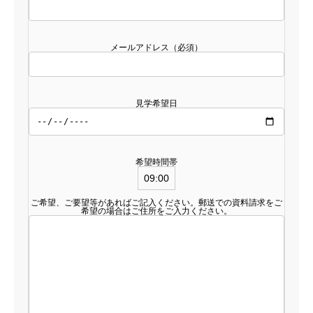
メールアドレス（必須）
見学希望日
希望時間帯
ご希望、ご要望等があればご記入ください。郵送での資料請求をご
希望の場合はご住所をご入力ください。