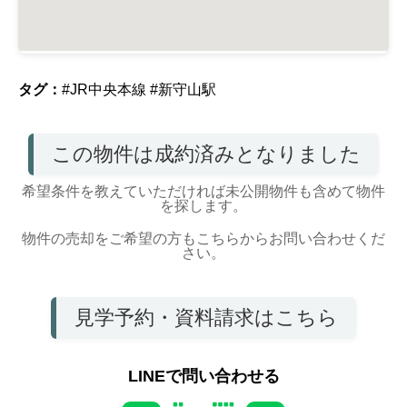
タグ：
#JR中央本線
#新守山駅
この物件は成約済みとなりました
希望条件を教えていただければ未公開物件も含めて物件
を探します。
物件の売却をご希望の方もこちらからお問い合わせくだ
さい。
見学予約・資料請求はこちら
LINEで問い合わせる