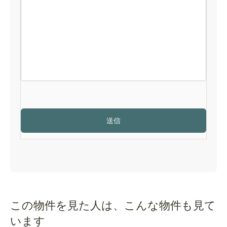
この物件を見た人は、こんな物件も見て
います