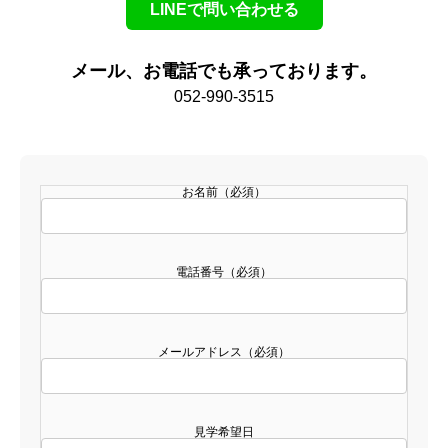
LINEで問い合わせる
メール、お電話でも承っております。
052-990-3515
お名前（必須）
電話番号（必須）
メールアドレス（必須）
見学希望日