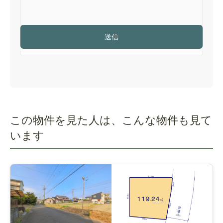
この物件を見た人は、こんな物件も見て
います