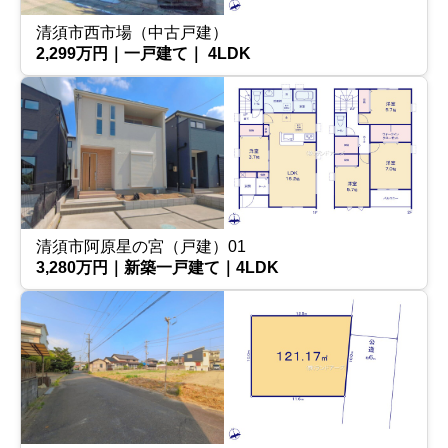
清須市西市場（中古戸建）
2,299万円｜一戸建て｜ 4LDK
清須市阿原星の宮（戸建）01
3,280万円｜新築一戸建て｜4LDK