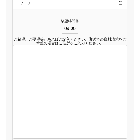
希望時間帯
ご希望、ご要望等があればご記入ください。郵送での資料請求をご
希望の場合はご住所をご入力ください。