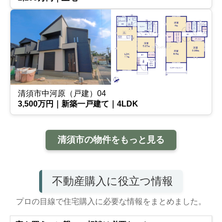
清須市中河原（戸建）04
3,500万円｜新築一戸建て｜4LDK
清須市の物件をもっと見る
不動産購入に役立つ情報
プロの目線で住宅購入に必要な情報をまとめました。