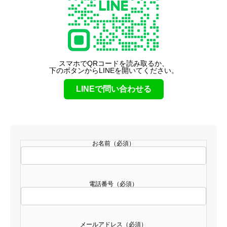
スマホでQRコードを読み取るか、
下のボタンからLINEを開いてください。
LINEで問い合わせる
お名前（必須）
電話番号（必須）
メールアドレス（必須）