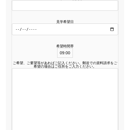
見学希望日
希望時間帯
ご希望、ご要望等があればご記入ください。郵送での資料請求をご
希望の場合はご住所をご入力ください。