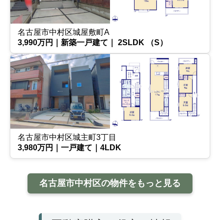
名古屋市中村区城屋敷町A
3,990万円｜新築一戸建て｜ 2SLDK （S）
名古屋市中村区城主町3丁目
3,980万円｜一戸建て｜4LDK
名古屋市中村区の物件をもっと見る