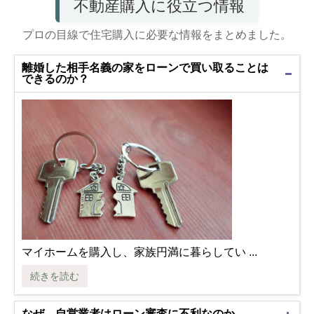
不動産購入に役立つ情報
プロの目線で住宅購入に必要な情報をまとめました。
離婚した相手名義の家をローンで買い取ることは
できるのか？
マイホームを購入し、家族円満に暮らしてい ...
続きを読む
なぜ、自営業者はローン審査に不利なのか