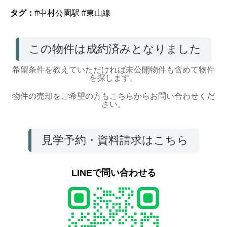
タグ：
#中村公園駅
#東山線
この物件は成約済みとなりました
希望条件を教えていただければ未公開物件も含めて物件
を探します。
物件の売却をご希望の方もこちらからお問い合わせくだ
さい。
見学予約・資料請求はこちら
LINEで問い合わせる