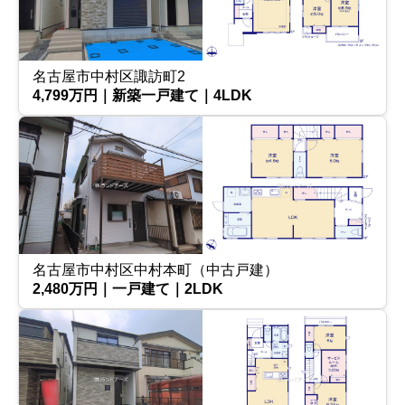
名古屋市中村区諏訪町2
4,799万円｜新築一戸建て｜4LDK
名古屋市中村区中村本町（中古戸建）
2,480万円｜一戸建て｜2LDK