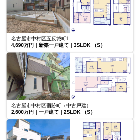
名古屋市中村区五反城町1
4,690万円｜新築一戸建て｜3SLDK （S）
名古屋市中村区宿跡町（中古戸建）
2,600万円｜一戸建て｜2SLDK （S）