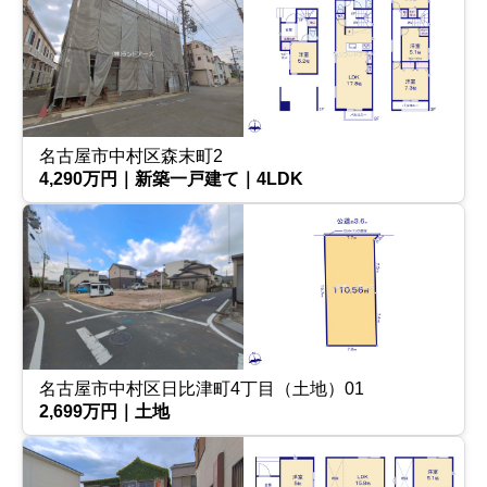
名古屋市中村区森末町2
4,290万円｜新築一戸建て｜4LDK
名古屋市中村区日比津町4丁目（土地）01
2,699万円｜土地