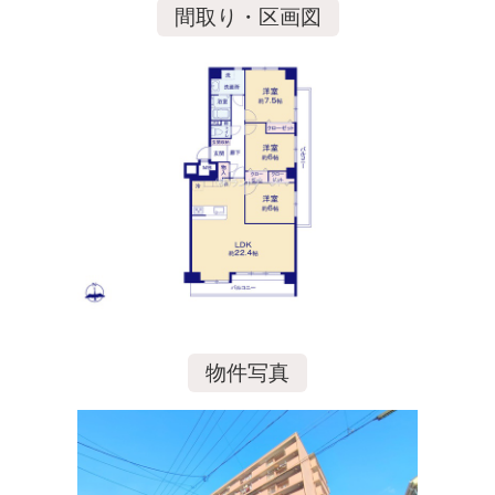
間取り・区画図
物件写真