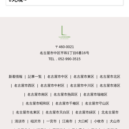
〒460-0021
名古屋市中区平和1丁目6番16号
TEL．052-990-3515
新着情報
記事一覧
名古屋市中区
名古屋市東区
名古屋市北区
名古屋市西区
名古屋市中村区
名古屋市中川区
名古屋市港区
名古屋市南区
名古屋市熱田区
名古屋市瑞穂区
名古屋市昭和区
名古屋市千種区
名古屋市守山区
名古屋市名東区
名古屋市天白区
名古屋市緑区
北名古屋市
清須市
稲沢市
一宮市
江南市
大口町
小牧市
犬山市