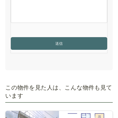
この物件を見た人は、こんな物件も見て
います