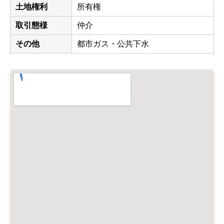
土地権利
所有権
取引態様
仲介
その他
都市ガス・公共下水