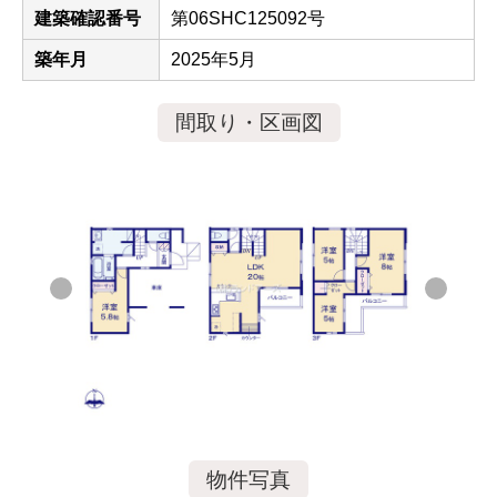
建築確認番号
第06SHC125092号
築年月
2025年5月
間取り・区画図
物件写真