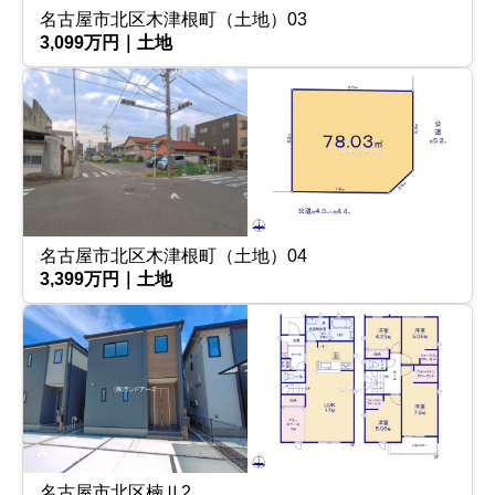
名古屋市北区木津根町（土地）03
3,099万円｜土地
名古屋市北区木津根町（土地）04
3,399万円｜土地
名古屋市北区楠Ⅱ2