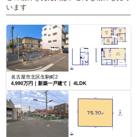
います
名古屋市北区生駒町2
4,990万円｜新築一戸建て｜ 4LDK