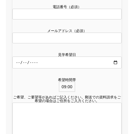
電話番号（必須）
メールアドレス（必須）
見学希望日
希望時間帯
ご希望、ご要望等があればご記入ください。郵送での資料請求をご
希望の場合はご住所をご入力ください。