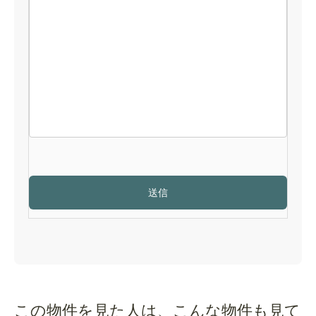
この物件を見た人は、こんな物件も見て