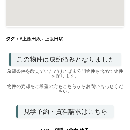
タグ：
#上飯田線
#上飯田駅
この物件は成約済みとなりました
希望条件を教えていただければ未公開物件も含めて物件
を探します。
物件の売却をご希望の方もこちらからお問い合わせくだ
さい。
見学予約・資料請求はこちら