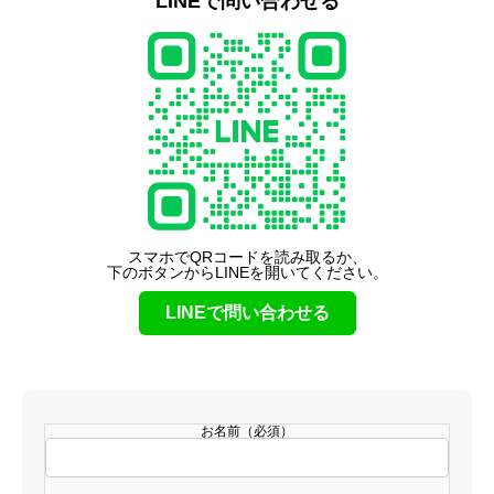
LINEで問い合わせる
スマホでQRコードを読み取るか、
下のボタンからLINEを開いてください。
LINEで問い合わせる
お名前（必須）