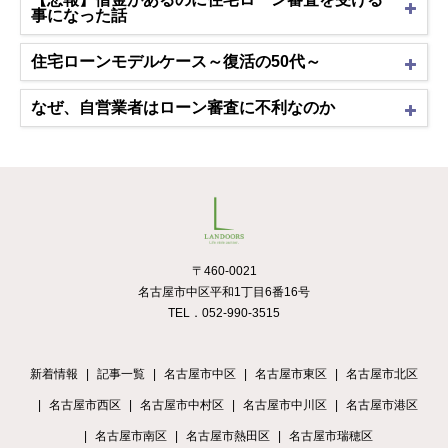
事になった話
住宅ローンモデルケース～復活の50代～
なぜ、自営業者はローン審査に不利なのか
〒460-0021
名古屋市中区平和1丁目6番16号
TEL．052-990-3515
新着情報
記事一覧
名古屋市中区
名古屋市東区
名古屋市北区
名古屋市西区
名古屋市中村区
名古屋市中川区
名古屋市港区
名古屋市南区
名古屋市熱田区
名古屋市瑞穂区