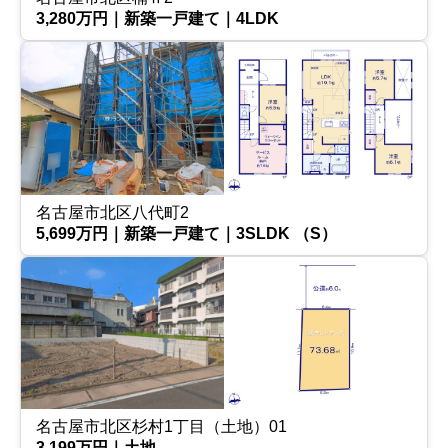
3,280万円｜新築一戸建て｜4LDK
名古屋市北区八代町2
5,699万円｜新築一戸建て｜3SLDK （S）
名古屋市北区杉村1丁目（土地）01
3,199万円｜土地