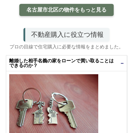
名古屋市北区の物件をもっと見る
不動産購入に役立つ情報
プロの目線で住宅購入に必要な情報をまとめました。
離婚した相手名義の家をローンで買い取ることは
できるのか？