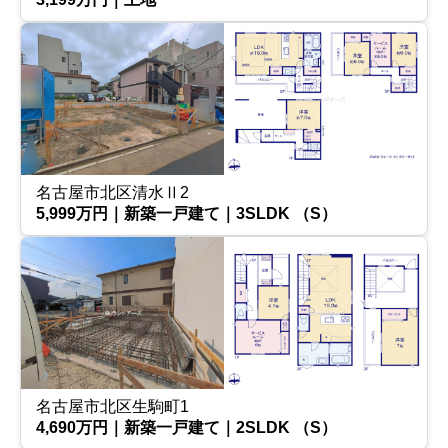
名古屋市北区清水Ⅱ2
5,999万円｜新築一戸建て｜3SLDK （S）
名古屋市北区生駒町1
4,690万円｜新築一戸建て｜2SLDK （S）