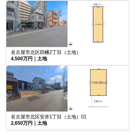
名古屋市北区田幡2丁目（土地）
4,500万円｜土地
名古屋市北区安井1丁目（土地）01
2,650万円｜土地