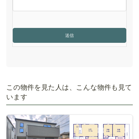
この物件を見た人は、こんな物件も見て
います