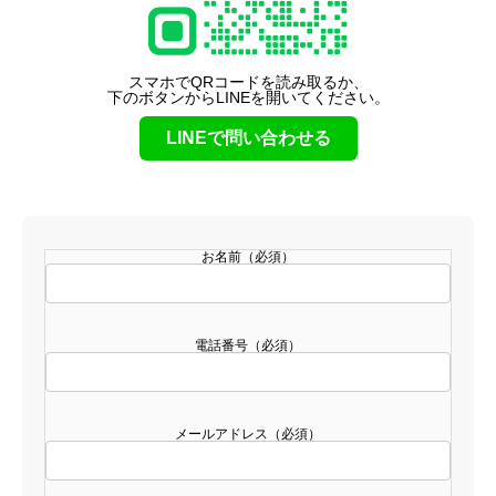
スマホでQRコードを読み取るか、
下のボタンからLINEを開いてください。
LINEで問い合わせる
お名前（必須）
電話番号（必須）
メールアドレス（必須）