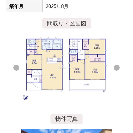
築年月
2025年8月
間取り・区画図
物件写真