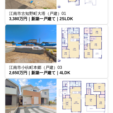
江南市古知野町大塔（戸建）01
3,380万円｜新築一戸建て｜2SLDK
江南市小杁町本郷（戸建）03
2,650万円｜新築一戸建て｜4LDK