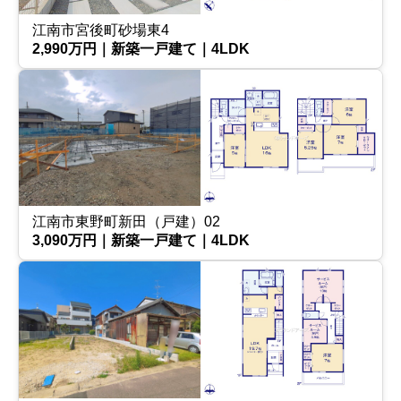
江南市宮後町砂場東4
2,990万円｜新築一戸建て｜4LDK
江南市東野町新田（戸建）02
3,090万円｜新築一戸建て｜4LDK