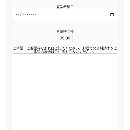
見学希望日
希望時間帯
ご希望、ご要望等があればご記入ください。郵送での資料請求をご
希望の場合はご住所をご入力ください。