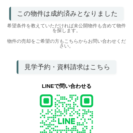
この物件は成約済みとなりました
希望条件を教えていただければ未公開物件も含めて物件
を探します。
物件の売却をご希望の方もこちらからお問い合わせくだ
さい。
見学予約・資料請求はこちら
LINEで問い合わせる