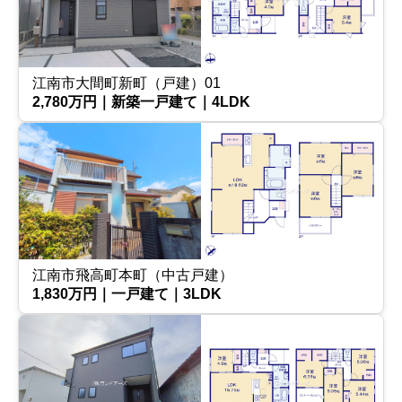
江南市大間町新町（戸建）01
2,780万円｜新築一戸建て｜4LDK
江南市飛高町本町（中古戸建）
1,830万円｜一戸建て｜3LDK