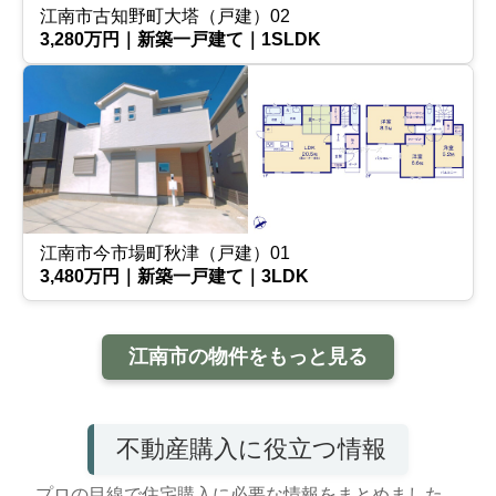
江南市古知野町大塔（戸建）02
3,280万円｜新築一戸建て｜1SLDK
江南市今市場町秋津（戸建）01
3,480万円｜新築一戸建て｜3LDK
江南市の物件をもっと見る
不動産購入に役立つ情報
プロの目線で住宅購入に必要な情報をまとめました。