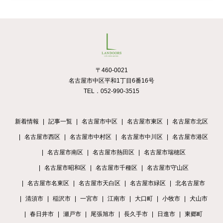
〒460-0021
名古屋市中区平和1丁目6番16号
TEL．052-990-3515
新着情報
記事一覧
名古屋市中区
名古屋市東区
名古屋市北区
名古屋市西区
名古屋市中村区
名古屋市中川区
名古屋市港区
名古屋市南区
名古屋市熱田区
名古屋市瑞穂区
名古屋市昭和区
名古屋市千種区
名古屋市守山区
名古屋市名東区
名古屋市天白区
名古屋市緑区
北名古屋市
清須市
稲沢市
一宮市
江南市
大口町
小牧市
犬山市
春日井市
瀬戸市
尾張旭市
長久手市
日進市
東郷町