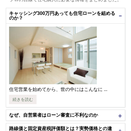
キャッシング300万円あっても住宅ローンを組める
のか？
住宅営業を始めてから、世の中にはこんなに ...
続きを読む
なぜ、自営業者はローン審査に不利なのか
路線価と固定資産税評価額とは？実勢価格との違