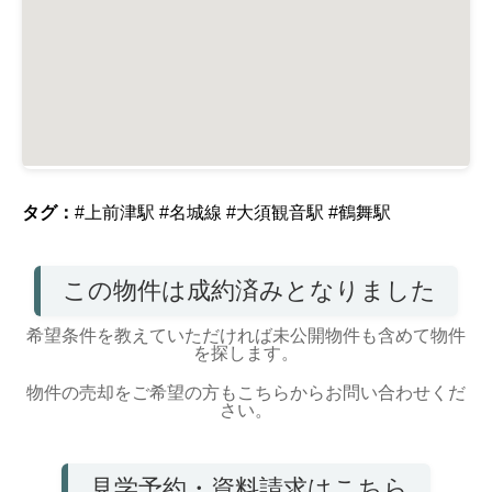
タグ：
#上前津駅
#名城線
#大須観音駅
#鶴舞駅
この物件は成約済みとなりました
希望条件を教えていただければ未公開物件も含めて物件
を探します。
物件の売却をご希望の方もこちらからお問い合わせくだ
さい。
見学予約・資料請求はこちら