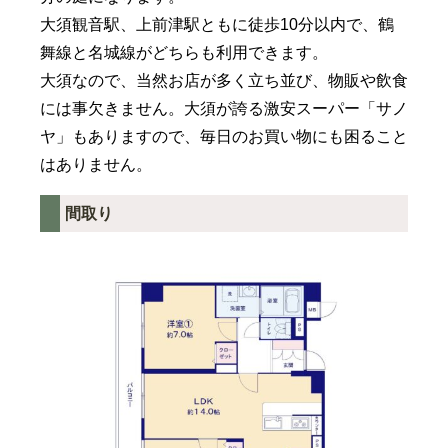
大須観音駅、上前津駅ともに徒歩10分以内で、鶴
舞線と名城線がどちらも利用できます。
大須なので、当然お店が多く立ち並び、物販や飲食
には事欠きません。大須が誇る激安スーパー「サノ
ヤ」もありますので、毎日のお買い物にも困ること
はありません。
間取り