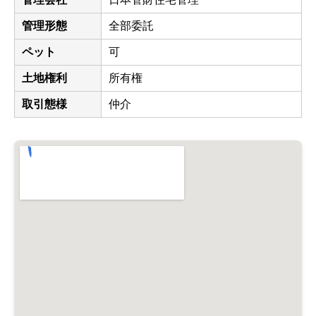
管理形態
全部委託
ペット
可
土地権利
所有権
取引態様
仲介