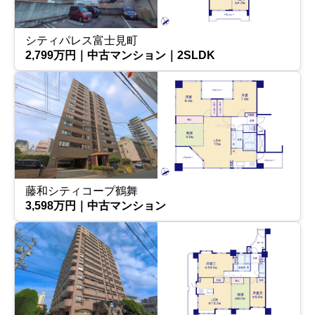
シティパレス富士見町
2,799万円｜中古マンション｜2SLDK
藤和シティコープ鶴舞
3,598万円｜中古マンション