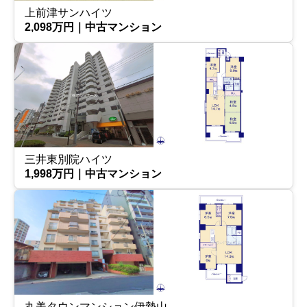
上前津サンハイツ
2,098万円｜中古マンション
三井東別院ハイツ
1,998万円｜中古マンション
丸美タウンマンション伊勢山