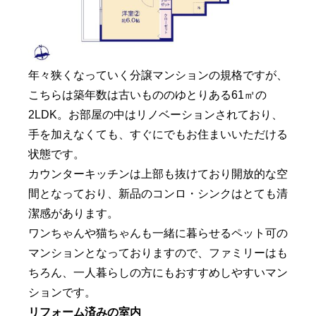
年々狭くなっていく分譲マンションの規格ですが、
こちらは築年数は古いもののゆとりある61㎡の
2LDK。お部屋の中はリノベーションされており、
手を加えなくても、すぐにでもお住まいいただける
状態です。
カウンターキッチンは上部も抜けており開放的な空
間となっており、新品のコンロ・シンクはとても清
潔感があります。
ワンちゃんや猫ちゃんも一緒に暮らせるペット可の
マンションとなっておりますので、ファミリーはも
ちろん、一人暮らしの方にもおすすめしやすいマン
ションです。
リフォーム済みの室内