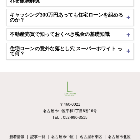
れを徹底解説
キャッシング300万円あっても住宅ローンを組める
のか？
不動産売買で知っておくべき税金の基礎知識
住宅ローンの意外な落とし穴 スーパーホワイト っ
て何？
〒460-0021
名古屋市中区平和1丁目6番16号
TEL．052-990-3515
新着情報
記事一覧
名古屋市中区
名古屋市東区
名古屋市北区