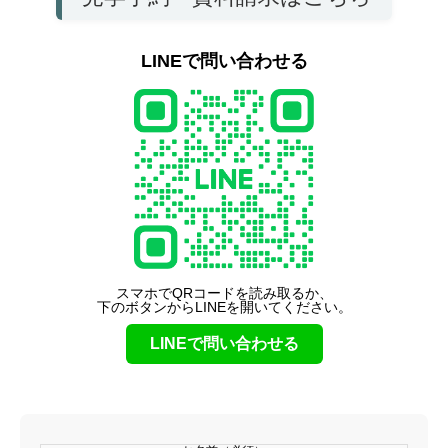
LINEで問い合わせる
スマホでQRコードを読み取るか、
下のボタンからLINEを開いてください。
LINEで問い合わせる