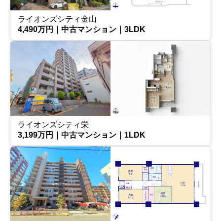
ライオンズシティ金山
4,490万円｜中古マンション｜3LDK
ライオンズシティ栄
3,199万円｜中古マンション｜1LDK