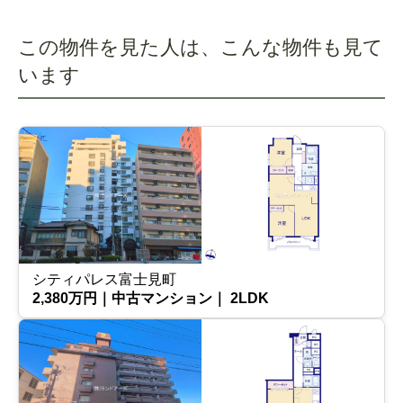
この物件を見た人は、こんな物件も見て
います
シティパレス富士見町
2,380万円｜中古マンション｜ 2LDK