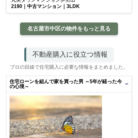
2190｜中古マンション｜3LDK
名古屋市中区の物件をもっと見る
不動産購入に役立つ情報
プロの目線で住宅購入に必要な情報をまとめました。
住宅ローンを組んで家を買った男 ～5年が経った今
の心境～