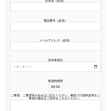
お名前（必須）
電話番号（必須）
メールアドレス（必須）
見学希望日
希望時間帯
ご希望、ご要望等があればご記入ください。郵送での資料請求をご
希望の場合はご住所をご入力ください。