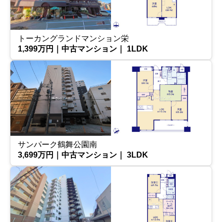
トーカングランドマンション栄
1,399万円｜中古マンション｜ 1LDK
サンパーク鶴舞公園南
3,699万円｜中古マンション｜ 3LDK