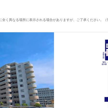
に全く異なる場所に表示される場合がありますが、ご了承ください。（