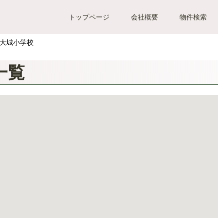
トップページ
会社概要
物件検索
大城小学校
一覧