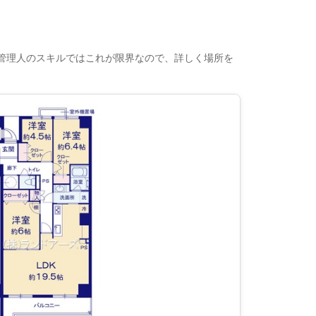
管理人のスキルではこれが限界なので、詳しく場所を