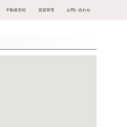
不動産売却
賃貸管理
お問い合わせ