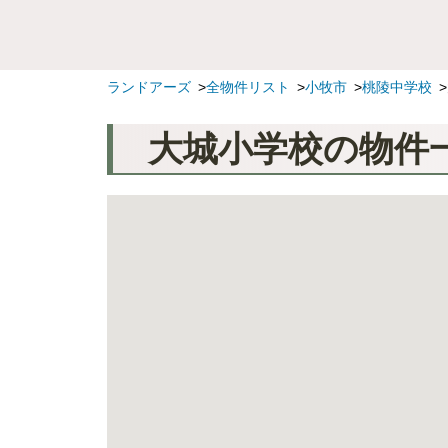
ランドアーズ
全物件リスト
小牧市
桃陵中学校
大城小学校の物件