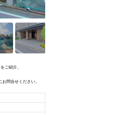
）をご紹介。
にお問合せください。