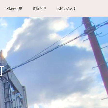
不動産売却
賃貸管理
お問い合わせ
町