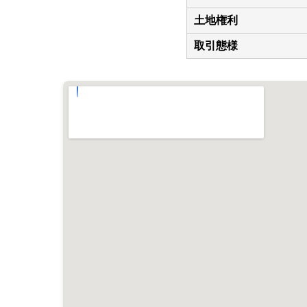
土地権利
取引態様