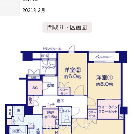
2021年2月
間取り・区画図