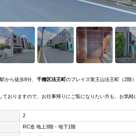
駅から徒歩8分、
千種区法王町
のプレイズ覚王山法王町（2階
しておりますので、お仕事帰りにご覧になりたい方も、お気軽
2
RC造 地上3階・地下1階