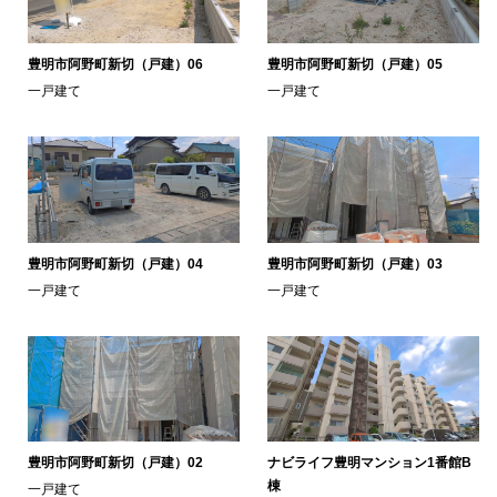
豊明市阿野町新切（戸建）06
豊明市阿野町新切（戸建）05
一戸建て
一戸建て
豊明市阿野町新切（戸建）04
豊明市阿野町新切（戸建）03
一戸建て
一戸建て
豊明市阿野町新切（戸建）02
ナビライフ豊明マンション1番館B
棟
一戸建て