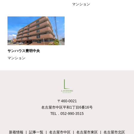
マンション
サンハウス豊明中央
マンション
〒460-0021
名古屋市中区平和1丁目6番16号
TEL．052-990-3515
新着情報
記事一覧
名古屋市中区
名古屋市東区
名古屋市北区