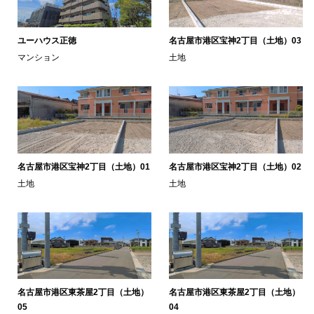
ユーハウス正徳
名古屋市港区宝神2丁目（土地）03
マンション
土地
名古屋市港区宝神2丁目（土地）01
名古屋市港区宝神2丁目（土地）02
土地
土地
名古屋市港区東茶屋2丁目（土地）
名古屋市港区東茶屋2丁目（土地）
05
04