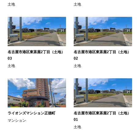
土地
土地
名古屋市港区東茶屋2丁目（土地）
名古屋市港区東茶屋2丁目（土地）
03
02
土地
土地
ライオンズマンション正徳町
名古屋市港区東茶屋2丁目（土地）
01
マンション
土地