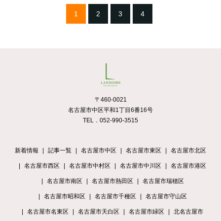
1
2
3
4
〒460-0021
名古屋市中区平和1丁目6番16号
TEL．052-990-3515
新着情報
記事一覧
名古屋市中区
名古屋市東区
名古屋市北区
名古屋市西区
名古屋市中村区
名古屋市中川区
名古屋市港区
名古屋市南区
名古屋市熱田区
名古屋市瑞穂区
名古屋市昭和区
名古屋市千種区
名古屋市守山区
名古屋市名東区
名古屋市天白区
名古屋市緑区
北名古屋市