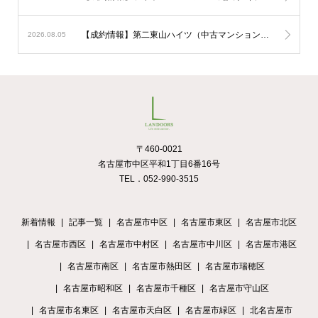
【成約情報】第二東山ハイツ（中古マンション）が販売終了
2026.08.05
〒460-0021
名古屋市中区平和1丁目6番16号
TEL．052-990-3515
新着情報
記事一覧
名古屋市中区
名古屋市東区
名古屋市北区
名古屋市西区
名古屋市中村区
名古屋市中川区
名古屋市港区
名古屋市南区
名古屋市熱田区
名古屋市瑞穂区
名古屋市昭和区
名古屋市千種区
名古屋市守山区
名古屋市名東区
名古屋市天白区
名古屋市緑区
北名古屋市