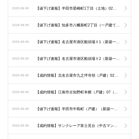
【値下げ速報】半田市星崎町1丁目（土地）02（土地）が50万円ダウン！
2026.08.06
【値下げ速報】知多市八幡新町2丁目（一戸建て）が50万円ダウン！
2026.08.06
【値下げ速報】名古屋市港区船頭場Ⅱ1（新築一戸建て）が300万円ダウン！
2026.08.06
【値下げ速報】名古屋市港区船頭場Ⅱ2（新築一戸建て）が300万円ダウン！
2026.08.06
【成約情報】北名古屋市九之坪寺領（戸建）02（新築一戸建て）が販売終了
2026.08.06
【成約情報】江南市古知野町本郷（戸建）07（新築一戸建て）が販売終了
2026.08.06
【値下げ速報】半田市中島町（戸建）（新築一戸建て）が180万円ダウン！
2026.08.06
【成約情報】サンクレーア富士見台（中古マンション）が販売終了
2026.08.06