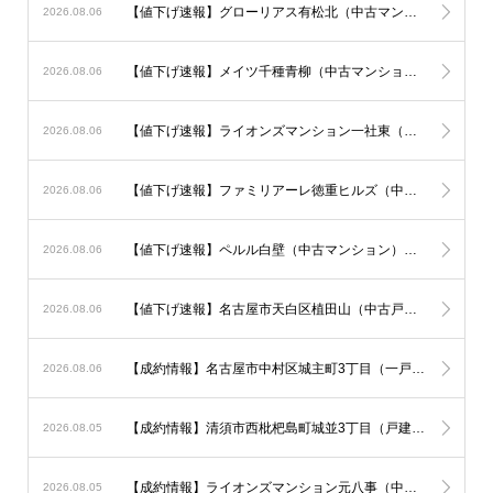
【値下げ速報】グローリアス有松北（中古マンション）が100万円ダウン！
2026.08.06
【値下げ速報】メイツ千種青柳（中古マンション）が100万円ダウン！
2026.08.06
【値下げ速報】ライオンズマンション一社東（中古マンション）が100万円ダウン！
2026.08.06
【値下げ速報】ファミリアーレ徳重ヒルズ（中古マンション）が100万円ダウン！
2026.08.06
【値下げ速報】ペルル白壁（中古マンション）が91万円ダウン！
2026.08.06
【値下げ速報】名古屋市天白区植田山（中古戸建）（一戸建て）が200万円ダウン！
2026.08.06
【成約情報】名古屋市中村区城主町3丁目（一戸建て）が販売終了
2026.08.06
【成約情報】清須市西枇杷島町城並3丁目（戸建）（新築一戸建て）が販売終了
2026.08.05
【成約情報】ライオンズマンション元八事（中古マンション）が販売終了
2026.08.05