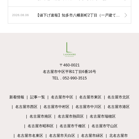
【値下げ速報】知多市八幡新町2丁目（一戸建て）が50万円ダウン！
2026.08.06
〒460-0021
名古屋市中区平和1丁目6番16号
TEL．052-990-3515
新着情報
記事一覧
名古屋市中区
名古屋市東区
名古屋市北区
名古屋市西区
名古屋市中村区
名古屋市中川区
名古屋市港区
名古屋市南区
名古屋市熱田区
名古屋市瑞穂区
名古屋市昭和区
名古屋市千種区
名古屋市守山区
名古屋市名東区
名古屋市天白区
名古屋市緑区
北名古屋市