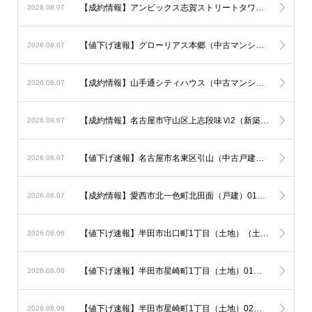
【成約情報】アンビックス志賀ストリートタワー（中古マンション）が販売終了
2026.08.07
【値下げ速報】グローリアス本郷（中古マンション）が100万円ダウン！
2026.08.07
【成約情報】山手通シティハウス（中古マンション）が販売終了
2026.08.07
【成約情報】名古屋市守山区上志段味Ⅵ2（新築一戸建て）が販売終了
2026.08.07
【値下げ速報】名古屋市名東区引山（中古戸建）（一戸建て）が100万円ダウン！
2026.08.07
【成約情報】愛西市北一色町北田面（戸建）01（新築一戸建て）が販売終了
2026.08.07
【値下げ速報】半田市出口町1丁目（土地）（土地）が50万円ダウン！
2026.08.06
【値下げ速報】半田市星崎町1丁目（土地）01（土地）が50万円ダウン！
2026.08.06
【値下げ速報】半田市星崎町1丁目（土地）02（土地）が50万円ダウン！
2026.08.06