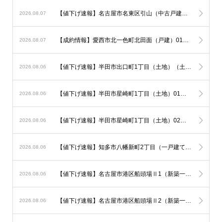
【値下げ速報】名古屋市名東区引山（中古戸建）（一戸建て）が100万円ダウン！
2026.08.07
【成約情報】愛西市北一色町北田面（戸建）01（新築一戸建て）が販売終了
2026.08.07
【値下げ速報】半田市出口町1丁目（土地）（土地）が50万円ダウン！
2026.08.06
【値下げ速報】半田市星崎町1丁目（土地）01（土地）が50万円ダウン！
2026.08.06
【値下げ速報】半田市星崎町1丁目（土地）02（土地）が50万円ダウン！
2026.08.06
【値下げ速報】知多市八幡新町2丁目（一戸建て）が50万円ダウン！
2026.08.06
【値下げ速報】名古屋市港区船頭場Ⅱ1（新築一戸建て）が300万円ダウン！
2026.08.06
【値下げ速報】名古屋市港区船頭場Ⅱ2（新築一戸建て）が300万円ダウン！
2026.08.06