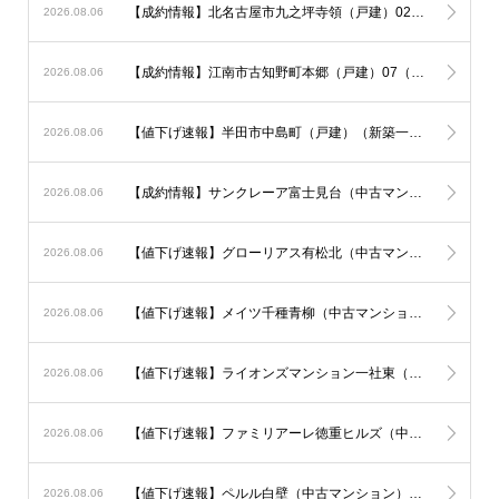
【成約情報】北名古屋市九之坪寺領（戸建）02（新築一戸建て）が販売終了
2026.08.06
【成約情報】江南市古知野町本郷（戸建）07（新築一戸建て）が販売終了
2026.08.06
【値下げ速報】半田市中島町（戸建）（新築一戸建て）が180万円ダウン！
2026.08.06
【成約情報】サンクレーア富士見台（中古マンション）が販売終了
2026.08.06
【値下げ速報】グローリアス有松北（中古マンション）が100万円ダウン！
2026.08.06
【値下げ速報】メイツ千種青柳（中古マンション）が100万円ダウン！
2026.08.06
【値下げ速報】ライオンズマンション一社東（中古マンション）が100万円ダウン！
2026.08.06
【値下げ速報】ファミリアーレ徳重ヒルズ（中古マンション）が100万円ダウン！
2026.08.06
【値下げ速報】ペルル白壁（中古マンション）が91万円ダウン！
2026.08.06