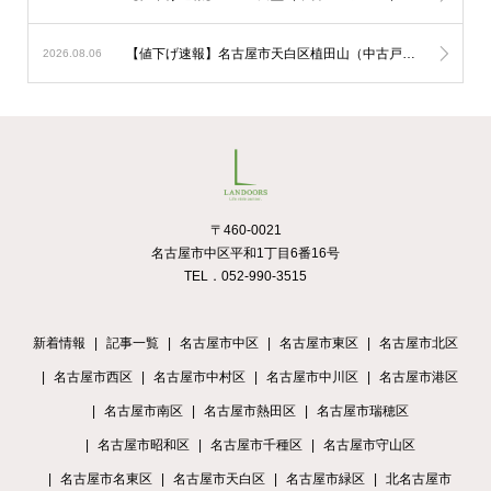
【値下げ速報】名古屋市天白区植田山（中古戸建）（一戸建て）が200万円ダウン！
2026.08.06
〒460-0021
名古屋市中区平和1丁目6番16号
TEL．052-990-3515
新着情報
記事一覧
名古屋市中区
名古屋市東区
名古屋市北区
名古屋市西区
名古屋市中村区
名古屋市中川区
名古屋市港区
名古屋市南区
名古屋市熱田区
名古屋市瑞穂区
名古屋市昭和区
名古屋市千種区
名古屋市守山区
名古屋市名東区
名古屋市天白区
名古屋市緑区
北名古屋市